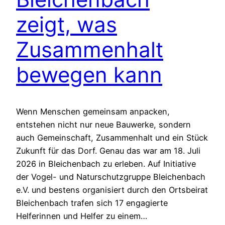
zeigt, was
Zusammenhalt
bewegen kann
Wenn Menschen gemeinsam anpacken,
entstehen nicht nur neue Bauwerke, sondern
auch Gemeinschaft, Zusammenhalt und ein Stück
Zukunft für das Dorf. Genau das war am 18. Juli
2026 in Bleichenbach zu erleben. Auf Initiative
der Vogel- und Naturschutzgruppe Bleichenbach
e.V. und bestens organisiert durch den Ortsbeirat
Bleichenbach trafen sich 17 engagierte
Helferinnen und Helfer zu einem…