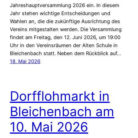
Jahreshauptversammlung 2026 ein. In diesem
Jahr stehen wichtige Entscheidungen und
Wahlen an, die die zukünftige Ausrichtung des
Vereins mitgestalten werden. Die Versammlung
findet am Freitag, den 12. Juni 2026, um 19:00
Uhr in den Vereinsräumen der Alten Schule in
Bleichenbach statt. Neben dem Rückblick auf…
18. Mai 2026
Dorfflohmarkt in
Bleichenbach am
10. Mai 2026