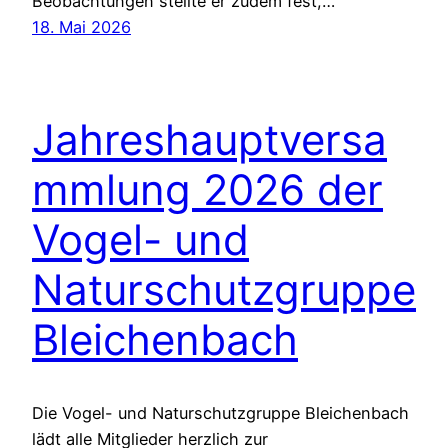
Beobachtungen stellte er zudem fest,…
18. Mai 2026
Jahreshauptversa
mmlung 2026 der
Vogel- und
Naturschutzgruppe
Bleichenbach
Die Vogel- und Naturschutzgruppe Bleichenbach
lädt alle Mitglieder herzlich zur