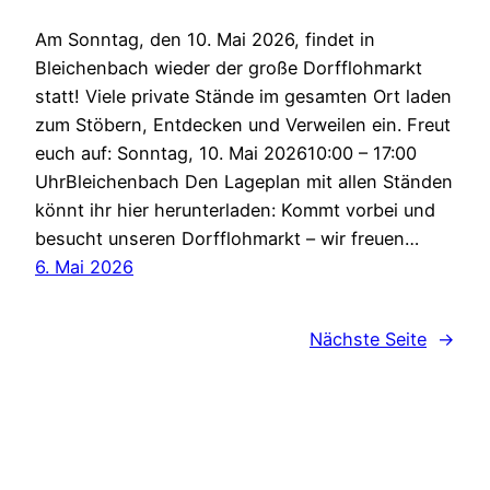
Am Sonntag, den 10. Mai 2026, findet in
Bleichenbach wieder der große Dorfflohmarkt
statt! Viele private Stände im gesamten Ort laden
zum Stöbern, Entdecken und Verweilen ein. Freut
euch auf: Sonntag, 10. Mai 202610:00 – 17:00
UhrBleichenbach Den Lageplan mit allen Ständen
könnt ihr hier herunterladen: Kommt vorbei und
besucht unseren Dorfflohmarkt – wir freuen…
6. Mai 2026
Nächste Seite
→