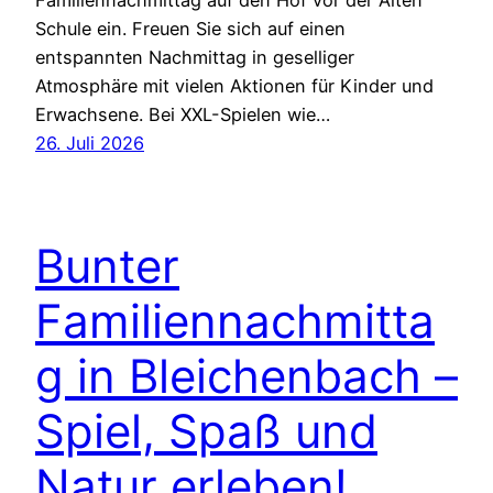
Schule ein. Freuen Sie sich auf einen
entspannten Nachmittag in geselliger
Atmosphäre mit vielen Aktionen für Kinder und
Erwachsene. Bei XXL-Spielen wie…
26. Juli 2026
Bunter
Familiennachmitta
g in Bleichenbach –
Spiel, Spaß und
Natur erleben!