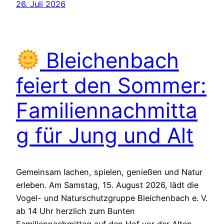
26. Juli 2026
Bleichenbach
feiert den Sommer:
Familiennachmitta
g für Jung und Alt
Gemeinsam lachen, spielen, genießen und Natur
erleben. Am Samstag, 15. August 2026, lädt die
Vogel- und Naturschutzgruppe Bleichenbach e. V.
ab 14 Uhr herzlich zum Bunten
Familiennachmittag auf den Hof vor der Alten