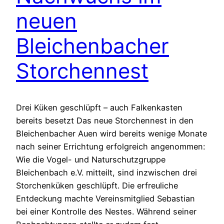
neuen
Bleichenbacher
Storchennest
Drei Küken geschlüpft – auch Falkenkasten
bereits besetzt Das neue Storchennest in den
Bleichenbacher Auen wird bereits wenige Monate
nach seiner Errichtung erfolgreich angenommen:
Wie die Vogel- und Naturschutzgruppe
Bleichenbach e.V. mitteilt, sind inzwischen drei
Storchenküken geschlüpft. Die erfreuliche
Entdeckung machte Vereinsmitglied Sebastian
bei einer Kontrolle des Nestes. Während seiner