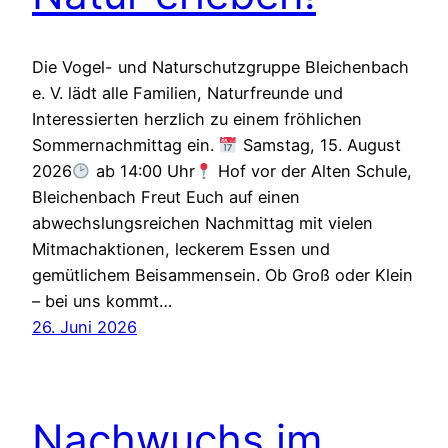
Die Vogel- und Naturschutzgruppe Bleichenbach
e. V. lädt alle Familien, Naturfreunde und
Interessierten herzlich zu einem fröhlichen
Sommernachmittag ein.
Samstag, 15. August
2026
ab 14:00 Uhr
Hof vor der Alten Schule,
Bleichenbach Freut Euch auf einen
abwechslungsreichen Nachmittag mit vielen
Mitmachaktionen, leckerem Essen und
gemütlichem Beisammensein. Ob Groß oder Klein
– bei uns kommt…
26. Juni 2026
Nachwuchs im