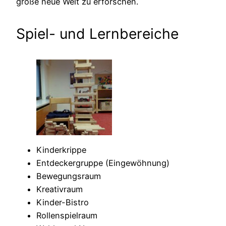
große neue Welt zu erforschen.
Spiel- und Lernbereiche
Kinderkrippe
Entdeckergruppe (Eingewöhnung)
Bewegungsraum
Kreativraum
Kinder-Bistro
Rollenspielraum