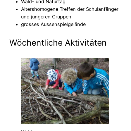
Wald- und Naturtag
Altershomogene Treffen der Schulanfänger
und jüngeren Gruppen
grosses Aussenspielgelände
Wöchentliche Aktivitäten