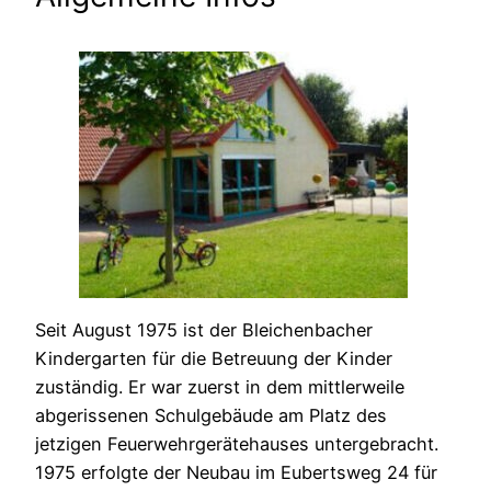
Seit August 1975 ist der Bleichenbacher
Kindergarten für die Betreuung der Kinder
zuständig. Er war zuerst in dem mittlerweile
abgerissenen Schulgebäude am Platz des
jetzigen Feuerwehrgerätehauses untergebracht.
1975 erfolgte der Neubau im Eubertsweg 24 für