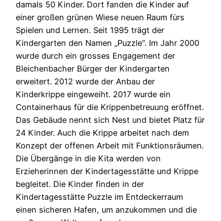
damals 50 Kinder. Dort fanden die Kinder auf
einer großen grünen Wiese neuen Raum fürs
Spielen und Lernen. Seit 1995 trägt der
Kindergarten den Namen „Puzzle“. Im Jahr 2000
wurde durch ein grosses Engagement der
Bleichenbacher Bürger der Kindergarten
erweitert. 2012 wurde der Anbau der
Kinderkrippe eingeweiht. 2017 wurde ein
Containerhaus für die Krippenbetreuung eröffnet.
Das Gebäude nennt sich Nest und bietet Platz für
24 Kinder. Auch die Krippe arbeitet nach dem
Konzept der offenen Arbeit mit Funktionsräumen.
Die Übergänge in die Kita werden von
Erzieherinnen der Kindertagesstätte und Krippe
begleitet. Die Kinder finden in der
Kindertagesstätte Puzzle im Entdeckerraum
einen sicheren Hafen, um anzukommen und die