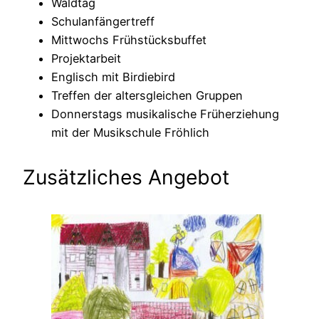
Waldtag
Schulanfängertreff
Mittwochs Frühstücksbuffet
Projektarbeit
Englisch mit Birdiebird
Treffen der altersgleichen Gruppen
Donnerstags musikalische Früherziehung
mit der Musikschule Fröhlich
Zusätzliches Angebot