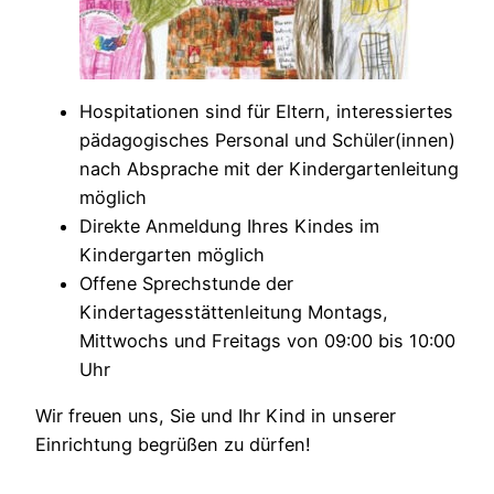
Hospitationen sind für Eltern, interessiertes
pädagogisches Personal und Schüler(innen)
nach Absprache mit der Kindergartenleitung
möglich
Direkte Anmeldung Ihres Kindes im
Kindergarten möglich
Offene Sprechstunde der
Kindertagesstättenleitung Montags,
Mittwochs und Freitags von 09:00 bis 10:00
Uhr
Wir freuen uns, Sie und Ihr Kind in unserer
Einrichtung begrüßen zu dürfen!