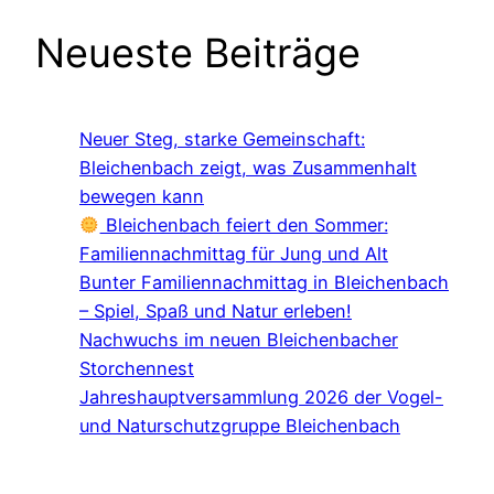
Neueste Beiträge
Neuer Steg, starke Gemeinschaft:
Bleichenbach zeigt, was Zusammenhalt
bewegen kann
Bleichenbach feiert den Sommer:
Familiennachmittag für Jung und Alt
Bunter Familiennachmittag in Bleichenbach
– Spiel, Spaß und Natur erleben!
Nachwuchs im neuen Bleichenbacher
Storchennest
Jahreshauptversammlung 2026 der Vogel-
und Naturschutzgruppe Bleichenbach