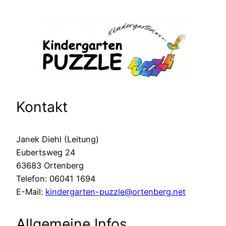
Kontakt
Janek Diehl (Leitung)
Eubertsweg 24
63683 Ortenberg
Telefon: 06041 1694
E-Mail:
kindergarten-puzzle@ortenberg.net
Allgemeine Infos