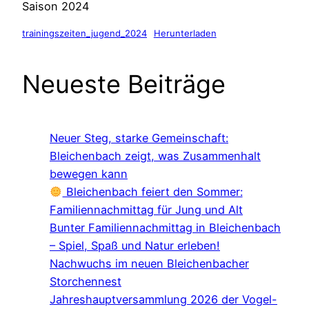
Saison 2024
trainingszeiten_jugend_2024
Herunterladen
Neueste Beiträge
Neuer Steg, starke Gemeinschaft:
Bleichenbach zeigt, was Zusammenhalt
bewegen kann
Bleichenbach feiert den Sommer:
Familiennachmittag für Jung und Alt
Bunter Familiennachmittag in Bleichenbach
– Spiel, Spaß und Natur erleben!
Nachwuchs im neuen Bleichenbacher
Storchennest
Jahreshauptversammlung 2026 der Vogel-