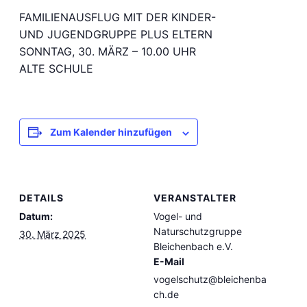
FAMILIENAUSFLUG MIT DER KINDER-
UND JUGENDGRUPPE PLUS ELTERN
SONNTAG, 30. MÄRZ – 10.00 UHR
ALTE SCHULE
Zum Kalender hinzufügen
DETAILS
VERANSTALTER
Datum:
Vogel- und
Naturschutzgruppe
30. März 2025
Bleichenbach e.V.
E-Mail
vogelschutz@bleichenba
ch.de