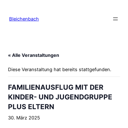
Bleichenbach
« Alle Veranstaltungen
Diese Veranstaltung hat bereits stattgefunden.
FAMILIENAUSFLUG MIT DER
KINDER- UND JUGENDGRUPPE
PLUS ELTERN
30. März 2025