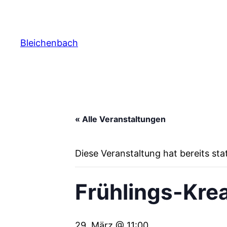
Bleichenbach
« Alle Veranstaltungen
Diese Veranstaltung hat bereits st
Frühlings-Kre
29. März @ 11:00