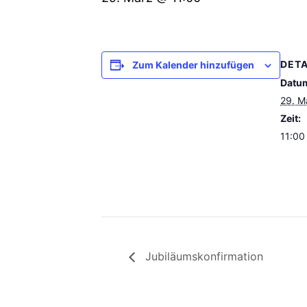
DETA
Zum Kalender hinzufügen
Datu
29. M
Zeit:
11:00
Jubiläumskonfirmation