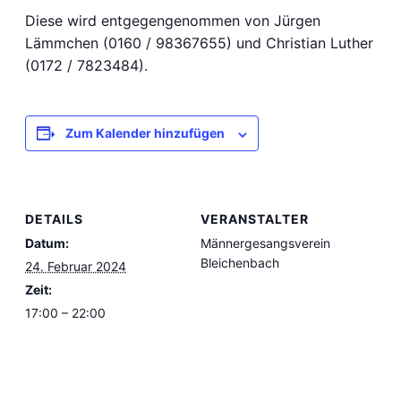
Diese wird entgegengenommen von Jürgen
Lämmchen (0160 / 98367655) und Christian Luther
(0172 / 7823484).
Zum Kalender hinzufügen
DETAILS
VERANSTALTER
Datum:
Männergesangsverein
Bleichenbach
24. Februar 2024
Zeit:
17:00 – 22:00