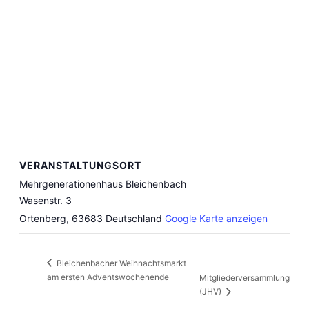
VERANSTALTUNGSORT
Mehrgenerationenhaus Bleichenbach
Wasenstr. 3
Ortenberg
,
63683
Deutschland
Google Karte anzeigen
Bleichenbacher Weihnachtsmarkt
am ersten Adventswochenende
Mitgliederversammlung
(JHV)