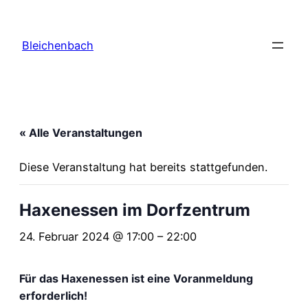
Bleichenbach
« Alle Veranstaltungen
Diese Veranstaltung hat bereits stattgefunden.
Haxenessen im Dorfzentrum
24. Februar 2024 @ 17:00
–
22:00
Für das Haxenessen ist eine Voranmeldung
erforderlich!