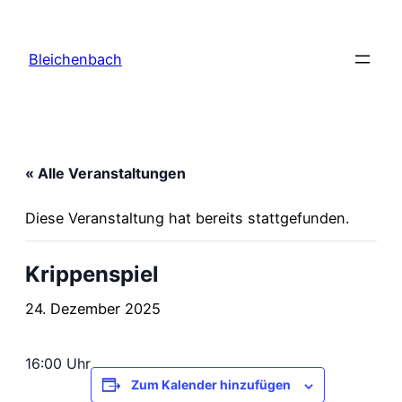
Bleichenbach
« Alle Veranstaltungen
Diese Veranstaltung hat bereits stattgefunden.
Krippenspiel
24. Dezember 2025
16:00 Uhr
Zum Kalender hinzufügen