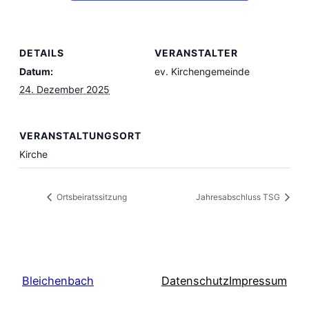
DETAILS
VERANSTALTER
Datum:
ev. Kirchengemeinde
24. Dezember 2025
VERANSTALTUNGSORT
Kirche
Ortsbeiratssitzung
Jahresabschluss TSG
Bleichenbach
Datenschutz
Impressum