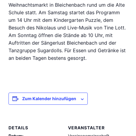
Weihnachtsmarkt in Bleichenbach rund um die Alte
Schule statt. Am Samstag startet das Programm
um 14 Uhr mit dem Kindergarten Puzzle, dem
Besuch des Nikolaus und Live-Musik von Tine Lott.
Am Sonntag öffnen die Stände ab 10 Uhr, mit
Auftritten der Sängerlust Bleichenbach und der
Tanzgruppe Sugardolls. Für Essen und Getränke ist
an beiden Tagen bestens gesorgt.
Zum Kalender hinzufügen
DETAILS
VERANSTALTER
Datum:
Vereinsgemeinschaft