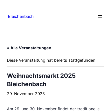
Bleichenbach
« Alle Veranstaltungen
Diese Veranstaltung hat bereits stattgefunden.
Weihnachtsmarkt 2025
Bleichenbach
29. November 2025
Am 29. und 30. November findet der traditionelle