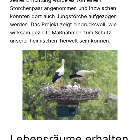
Storchenpaar angenommen und inzwischen
konnten dort auch Jungstörche aufgezogen
werden. Das Projekt zeigt eindrucksvoll, wie
wirksam gezielte Maßnahmen zum Schutz
unserer heimischen Tierwelt sein können.
Lebensräume erhalten