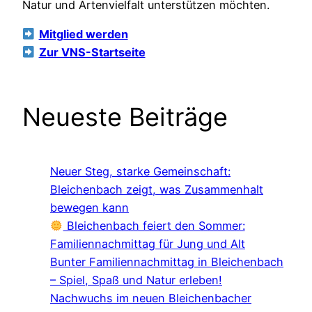
Natur und Artenvielfalt unterstützen möchten.
Mitglied werden
Zur VNS-Startseite
Neueste Beiträge
Neuer Steg, starke Gemeinschaft:
Bleichenbach zeigt, was Zusammenhalt
bewegen kann
Bleichenbach feiert den Sommer:
Familiennachmittag für Jung und Alt
Bunter Familiennachmittag in Bleichenbach
– Spiel, Spaß und Natur erleben!
Nachwuchs im neuen Bleichenbacher