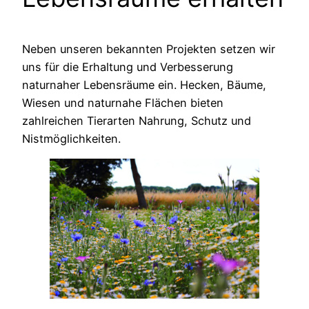
Neben unseren bekannten Projekten setzen wir
uns für die Erhaltung und Verbesserung
naturnaher Lebensräume ein. Hecken, Bäume,
Wiesen und naturnahe Flächen bieten
zahlreichen Tierarten Nahrung, Schutz und
Nistmöglichkeiten.