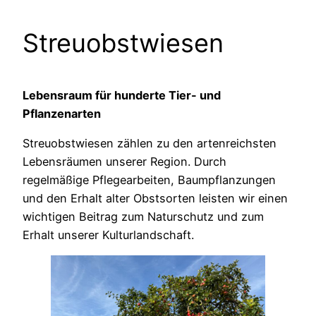
Streuobstwiesen
Lebensraum für hunderte Tier- und
Pflanzenarten
Streuobstwiesen zählen zu den artenreichsten
Lebensräumen unserer Region. Durch
regelmäßige Pflegearbeiten, Baumpflanzungen
und den Erhalt alter Obstsorten leisten wir einen
wichtigen Beitrag zum Naturschutz und zum
Erhalt unserer Kulturlandschaft.