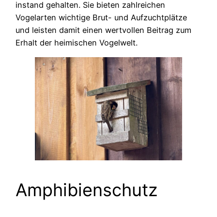
instand gehalten. Sie bieten zahlreichen
Vogelarten wichtige Brut- und Aufzuchtplätze
und leisten damit einen wertvollen Beitrag zum
Erhalt der heimischen Vogelwelt.
Amphibienschutz