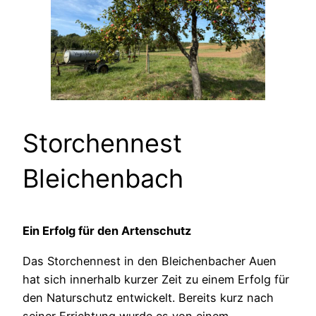
Storchennest
Bleichenbach
Ein Erfolg für den Artenschutz
Das Storchennest in den Bleichenbacher Auen
hat sich innerhalb kurzer Zeit zu einem Erfolg für
den Naturschutz entwickelt. Bereits kurz nach
seiner Errichtung wurde es von einem