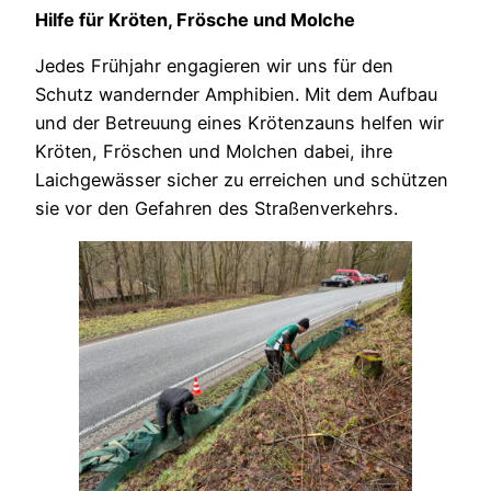
Hilfe für Kröten, Frösche und Molche
Jedes Frühjahr engagieren wir uns für den
Schutz wandernder Amphibien. Mit dem Aufbau
und der Betreuung eines Krötenzauns helfen wir
Kröten, Fröschen und Molchen dabei, ihre
Laichgewässer sicher zu erreichen und schützen
sie vor den Gefahren des Straßenverkehrs.