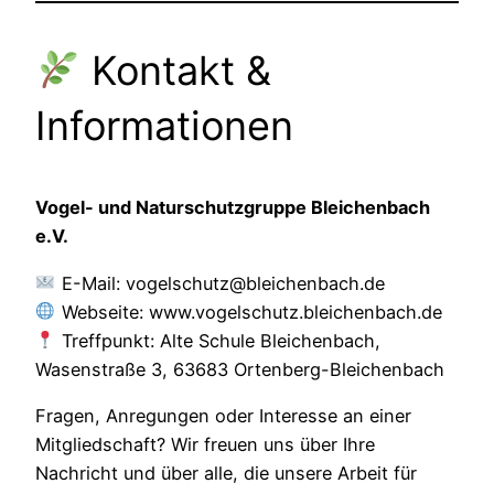
Kontakt &
Informationen
Vogel- und Naturschutzgruppe Bleichenbach
e.V.
E-Mail: vogelschutz@bleichenbach.de
Webseite: www.vogelschutz.bleichenbach.de
Treffpunkt: Alte Schule Bleichenbach,
Wasenstraße 3, 63683 Ortenberg-Bleichenbach
Fragen, Anregungen oder Interesse an einer
Mitgliedschaft? Wir freuen uns über Ihre
Nachricht und über alle, die unsere Arbeit für