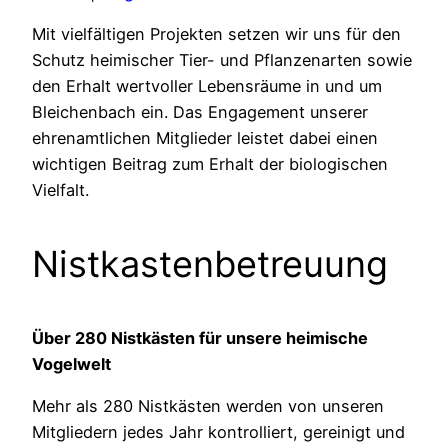
Mit vielfältigen Projekten setzen wir uns für den
Schutz heimischer Tier- und Pflanzenarten sowie
den Erhalt wertvoller Lebensräume in und um
Bleichenbach ein. Das Engagement unserer
ehrenamtlichen Mitglieder leistet dabei einen
wichtigen Beitrag zum Erhalt der biologischen
Vielfalt.
Nistkastenbetreuung
Über 280 Nistkästen für unsere heimische
Vogelwelt
Mehr als 280 Nistkästen werden von unseren
Mitgliedern jedes Jahr kontrolliert, gereinigt und