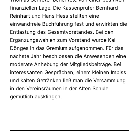
finanziellen Lage. Die Kassenprüfer Bernhard
Reinhart und Hans Hess stellten eine
einwandfreie Buchführung fest und erwirkten die
Entlastung des Gesamtvorstandes. Bei den
Ergänzungswahlen zum Vorstand wurde Kai
Dönges in das Gremium aufgenommen. Für das
nächste Jahr beschlossen die Anwesenden eine
moderate Anhebung der Mitgliedsbeiträge. Bei
interessanten Gesprächen, einem kleinen Imbiss
und kalten Getränken ließ man die Versammlung
in den Vereinsräumen in der Alten Schule
gemütlich ausklingen.