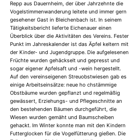
Repp aus Dauernheim, der über Jahrzehnte die
Vogelstimmenwanderung leitete und immer gern
gesehener Gast in Bleichenbach ist. In seinem
Tätigkeitsbericht lieferte Eichenauer einen
Überblick über die Aktivitäten des Vereins. Fester
Punkt im Jahreskalender ist das Äpfel keltern mit
der Kinder- und Jugendgruppe. Die aufgelesenen
Früchte wurden gehäckselt und gepresst und
sogar eigener Apfelsaft und -wein hergestellt.
Auf den vereinseigenen Streuobstwiesen gab es
einige Arbeitseinsätze: neue ho chstämmige
Obstbäume wurden gepflanzt und regelmäßig
gewässert, Erziehungs- und Pflegeschnitte an
den bestehenden Bäumen durchgeführt, die
Wiesen wurden gemäht und Baumscheiben
gehackt. Im Winter konnte man mit den Kindern
Futterglocken für die Vogelfütterung gießen. Die