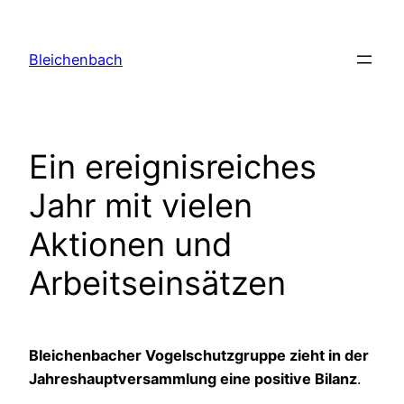
Zum
Inhalt
Bleichenbach
springen
Ein ereignisreiches
Jahr mit vielen
Aktionen und
Arbeitseinsätzen
Bleichenbacher Vogelschutzgruppe zieht in der
Jahreshauptversammlung eine positive Bilanz
.