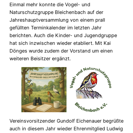
Einmal mehr konnte die Vogel- und
Naturschutzgruppe Bleichenbach auf der
Jahreshauptversammlung von einem prall
gefüllten Terminkalender im letzten Jahr
berichten. Auch die Kinder- und Jugendgruppe
hat sich inzwischen wieder etabliert. Mit Kai
Dönges wurde zudem der Vorstand um einen
weiteren Beisitzer ergänzt.
Vereinsvorsitzender Gundolf Eichenauer begrüßte
auch in diesem Jahr wieder Ehrenmitglied Ludwig