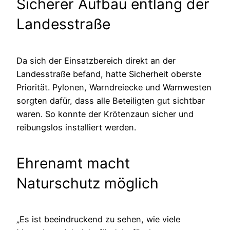
Sicherer Aufbau entlang der
Landesstraße
Da sich der Einsatzbereich direkt an der
Landesstraße befand, hatte Sicherheit oberste
Priorität. Pylonen, Warndreiecke und Warnwesten
sorgten dafür, dass alle Beteiligten gut sichtbar
waren. So konnte der Krötenzaun sicher und
reibungslos installiert werden.
Ehrenamt macht
Naturschutz möglich
„Es ist beeindruckend zu sehen, wie viele