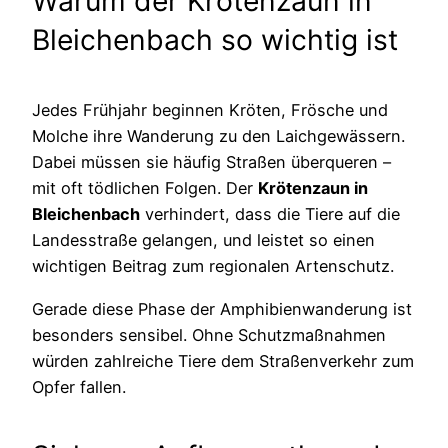
Warum der Krötenzaun in
Bleichenbach so wichtig ist
Jedes Frühjahr beginnen Kröten, Frösche und
Molche ihre Wanderung zu den Laichgewässern.
Dabei müssen sie häufig Straßen überqueren –
mit oft tödlichen Folgen. Der
Krötenzaun in
Bleichenbach
verhindert, dass die Tiere auf die
Landesstraße gelangen, und leistet so einen
wichtigen Beitrag zum regionalen Artenschutz.
Gerade diese Phase der Amphibienwanderung ist
besonders sensibel. Ohne Schutzmaßnahmen
würden zahlreiche Tiere dem Straßenverkehr zum
Opfer fallen.