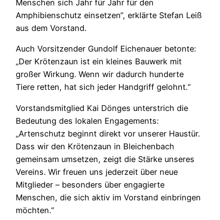
Menschen sich Jahr für Jahr für den
Amphibienschutz einsetzen“, erklärte Stefan Leiß
aus dem Vorstand.
Auch Vorsitzender Gundolf Eichenauer betonte:
„Der Krötenzaun ist ein kleines Bauwerk mit
großer Wirkung. Wenn wir dadurch hunderte
Tiere retten, hat sich jeder Handgriff gelohnt.“
Vorstandsmitglied Kai Dönges unterstrich die
Bedeutung des lokalen Engagements:
„Artenschutz beginnt direkt vor unserer Haustür.
Dass wir den Krötenzaun in Bleichenbach
gemeinsam umsetzen, zeigt die Stärke unseres
Vereins. Wir freuen uns jederzeit über neue
Mitglieder – besonders über engagierte
Menschen, die sich aktiv im Vorstand einbringen
möchten.“