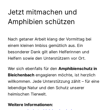
Jetzt mitmachen und
Amphibien schützen
Nach getaner Arbeit klang der Vormittag bei
einem kleinen Imbiss gemütlich aus. Ein
besonderer Dank gilt allen Helferinnen und
Helfern sowie den Unterstützern vor Ort.
Wer sich ebenfalls für den
Amphibienschutz in
Bleichenbach
engagieren möchte, ist herzlich
willkommen. Jede Unterstützung zählt – für eine
lebendige Natur und den Schutz unserer
heimischen Tierwelt.
Weitere Informationen: