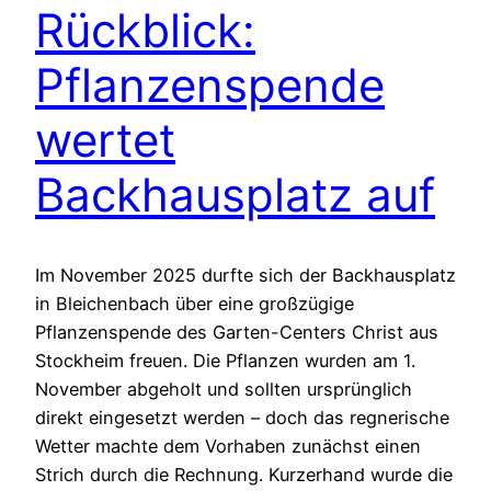
Rückblick:
Pflanzenspende
wertet
Backhausplatz auf
Im November 2025 durfte sich der Backhausplatz
in Bleichenbach über eine großzügige
Pflanzenspende des Garten-Centers Christ aus
Stockheim freuen. Die Pflanzen wurden am 1.
November abgeholt und sollten ursprünglich
direkt eingesetzt werden – doch das regnerische
Wetter machte dem Vorhaben zunächst einen
Strich durch die Rechnung. Kurzerhand wurde die