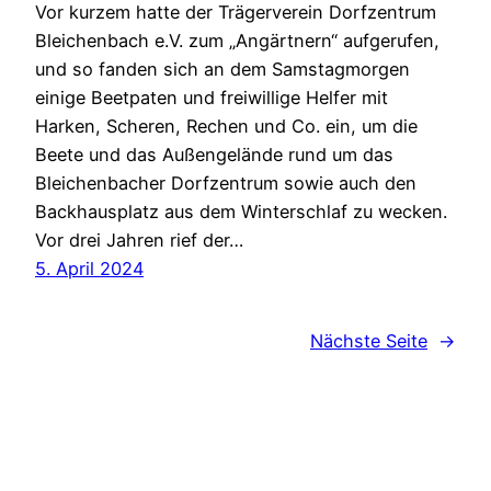
Vor kurzem hatte der Trägerverein Dorfzentrum
Bleichenbach e.V. zum „Angärtnern“ aufgerufen,
und so fanden sich an dem Samstagmorgen
einige Beetpaten und freiwillige Helfer mit
Harken, Scheren, Rechen und Co. ein, um die
Beete und das Außengelände rund um das
Bleichenbacher Dorfzentrum sowie auch den
Backhausplatz aus dem Winterschlaf zu wecken.
Vor drei Jahren rief der…
5. April 2024
Nächste Seite
→