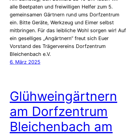
alle Beetpaten und freiwilligen Helfer zum 5.
gemeinsamen Gärtnern rund ums Dorfzentrum
ein. Bitte Geräte, Werkzeug und Eimer selbst
mitbringen. Für das leibliche Wohl sorgen wir! Auf
ein geselliges „Angärtnern“ freut sich Euer
Vorstand des Trägervereins Dorfzentrum
Bleichenbach e.V.
6. März 2025
Glühweingärtnern
am Dorfzentrum
Bleichenbach am