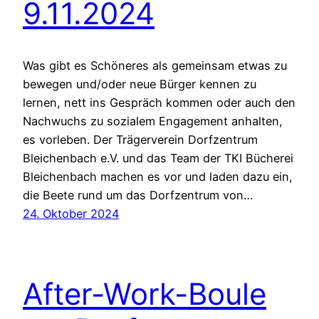
9.11.2024
Was gibt es Schöneres als gemeinsam etwas zu
bewegen und/oder neue Bürger kennen zu
lernen, nett ins Gespräch kommen oder auch den
Nachwuchs zu sozialem Engagement anhalten,
es vorleben. Der Trägerverein Dorfzentrum
Bleichenbach e.V. und das Team der TKI Bücherei
Bleichenbach machen es vor und laden dazu ein,
die Beete rund um das Dorfzentrum von…
24. Oktober 2024
After-Work-Boule