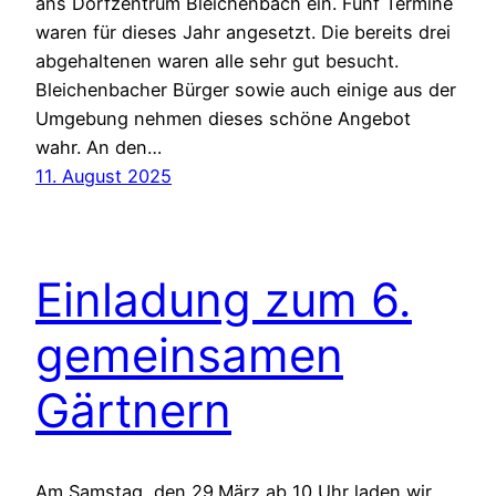
ans Dorfzentrum Bleichenbach ein. Fünf Termine
waren für dieses Jahr angesetzt. Die bereits drei
abgehaltenen waren alle sehr gut besucht.
Bleichenbacher Bürger sowie auch einige aus der
Umgebung nehmen dieses schöne Angebot
wahr. An den…
11. August 2025
Einladung zum 6.
gemeinsamen
Gärtnern
Am Samstag, den 29.März ab 10 Uhr laden wir