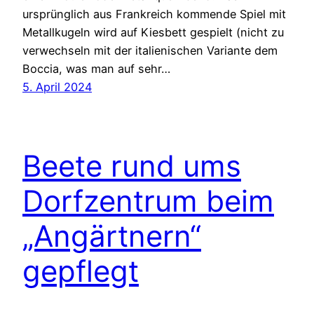
ursprünglich aus Frankreich kommende Spiel mit
Metallkugeln wird auf Kiesbett gespielt (nicht zu
verwechseln mit der italienischen Variante dem
Boccia, was man auf sehr…
5. April 2024
Beete rund ums
Dorfzentrum beim
„Angärtnern“
gepflegt