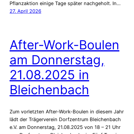
Pflanzaktion einige Tage später nachgeholt. In…
27. April 2026
After-Work-Boulen
am Donnerstag,
21.08.2025 in
Bleichenbach
Zum vorletzten After-Work-Boulen in diesem Jahr
lädt der Trägerverein Dorfzentrum Bleichenbach
e.V. am Donnerstag, 21.08.2025 von 18 – 21 Uhr