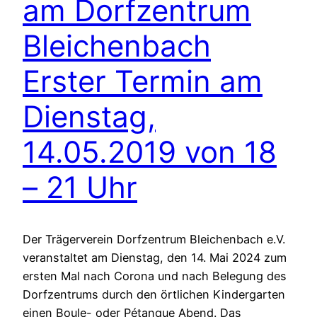
am Dorfzentrum
Bleichenbach
Erster Termin am
Dienstag,
14.05.2019 von 18
– 21 Uhr
Der Trägerverein Dorfzentrum Bleichenbach e.V.
veranstaltet am Dienstag, den 14. Mai 2024 zum
ersten Mal nach Corona und nach Belegung des
Dorfzentrums durch den örtlichen Kindergarten
einen Boule- oder Pétanque Abend. Das