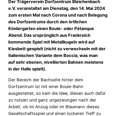
Der Trägerverein Dorfzentrum Bleichenbach
e.V. veranstaltet am Dienstag, den 14. Mai 2024
zum ersten Mal nach Corona und nach Belegung
des Dorfzentrums durch den örtlichen
Kindergarten einen Boule- oder Pétanque
Abend. Das ursprünglich aus Frankreich
kommende Spiel mit Metallkugeln wird auf
Kiesbett gespielt (nicht zu verwechseln mit der
italienischen Variante dem Boccia, was man
auf sehr ebenen, nivellierten Bahnen meistens
in der Halle spielt).
Der Bereich der Bachseite hinter dem
Dorfzentrum ist mit einer Boule-Bahn
ausgestattet, so kam die Idee, diesen auch dafür
zu nutzen und ganz ungezwungen nach der
Arbeit, ob im Anzug oder im Blaumann dieses
Gesellschaftsspiel und einen lockeren Treff zu