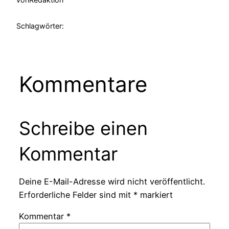
Schlagwörter:
Kommentare
Schreibe einen
Kommentar
Deine E-Mail-Adresse wird nicht veröffentlicht.
Erforderliche Felder sind mit
*
markiert
Kommentar
*