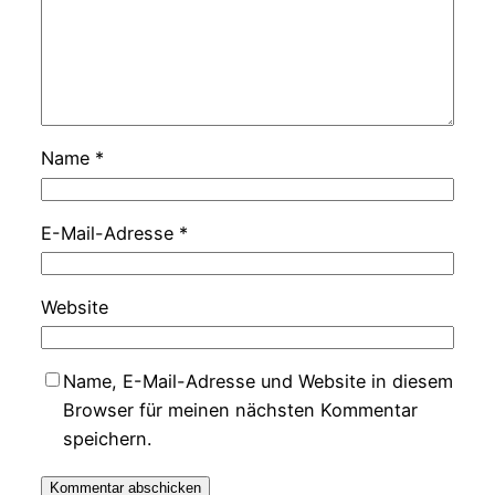
Name
*
E-Mail-Adresse
*
Website
Name, E-Mail-Adresse und Website in diesem
Browser für meinen nächsten Kommentar
speichern.