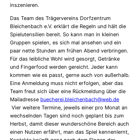
inszenieren.
Das Team des Trägervereins Dorfzentrum
Bleichenbach e.V. erklärt die Regeln und hält die
Spielutensilien bereit. So kann man in kleinen
Gruppen spielen, es sich mal ansehen und ein
paar nette Stunden am frühen Abend verbringen.
Für das leibliche Wohl wird gesorgt, Getränke
und Fingerfood werden gereicht. Jeder kann
kommen wie es passt, gerne auch von außerhalb.
Eine Anmeldung muss nicht erfolgen, aber das
Team freut sich über eine Rückmeldung über die
Mailadresse
buecherei.bleichenbach@web.de
Vier weitere Termine, jeweils einer pro Monat an
wechselnden Tagen sind noch geplant bis zum
Herbst, damit dieser wunderschöne Bereich auch
einen Nutzen erfährt, man das Spiel kennenlernt,