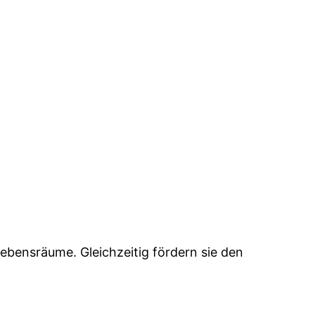
ebensräume. Gleichzeitig fördern sie den
.