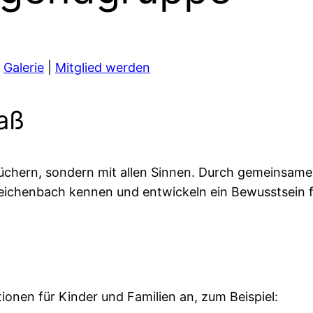
|
Galerie
|
Mitglied werden
aß
 Büchern, sondern mit allen Sinnen. Durch gemeinsam
Bleichenbach kennen und entwickeln ein Bewusstsein 
ionen für Kinder und Familien an, zum Beispiel: