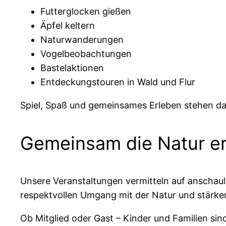
Futterglocken gießen
Äpfel keltern
Naturwanderungen
Vogelbeobachtungen
Bastelaktionen
Entdeckungstouren in Wald und Flur
Spiel, Spaß und gemeinsames Erleben stehen da
Gemeinsam die Natur e
Unsere Veranstaltungen vermitteln auf anschaul
respektvollen Umgang mit der Natur und stärke
Ob Mitglied oder Gast – Kinder und Familien sin