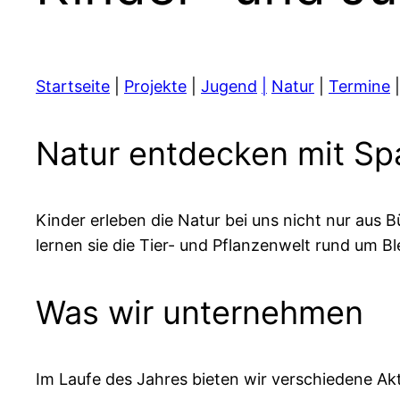
Startseite
|
Projekte
|
Jugend
|
Natur
|
Termine
Natur entdecken mit Sp
Kinder erleben die Natur bei uns nicht nur aus
lernen sie die Tier- und Pflanzenwelt rund um 
Was wir unternehmen
Im Laufe des Jahres bieten wir verschiedene Akt