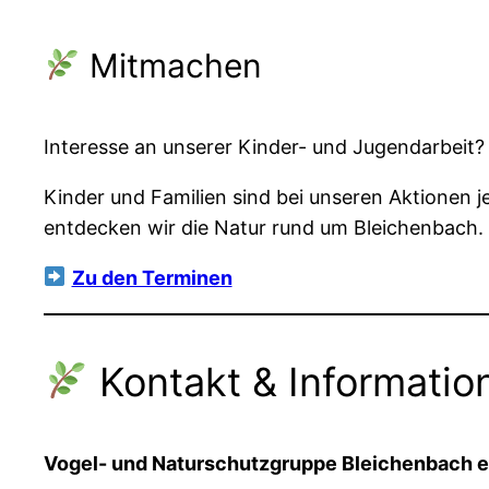
Mitmachen
Interesse an unserer Kinder- und Jugendarbeit?
Kinder und Familien sind bei unseren Aktionen 
entdecken wir die Natur rund um Bleichenbach.
Zu den Terminen
Kontakt & Informatio
Vogel- und Naturschutzgruppe Bleichenbach e