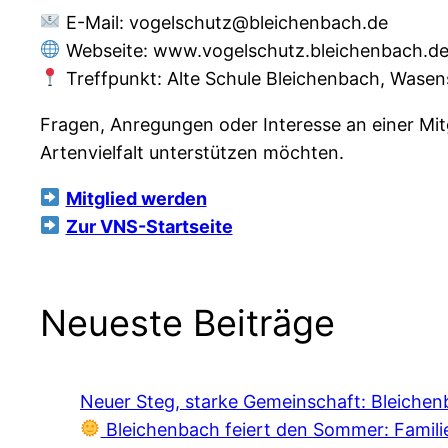
E-Mail: vogelschutz@bleichenbach.de
Webseite: www.vogelschutz.bleichenbach.d
Treffpunkt: Alte Schule Bleichenbach, Wase
Fragen, Anregungen oder Interesse an einer Mitg
Artenvielfalt unterstützen möchten.
Mitglied werden
Zur VNS-Startseite
Neueste Beiträge
Neuer Steg, starke Gemeinschaft: Bleich
Bleichenbach feiert den Sommer: Famili