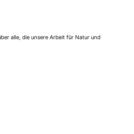
er alle, die unsere Arbeit für Natur und