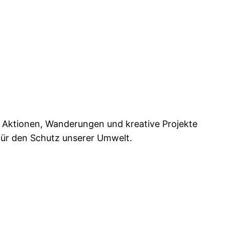
e Aktionen, Wanderungen und kreative Projekte
für den Schutz unserer Umwelt.