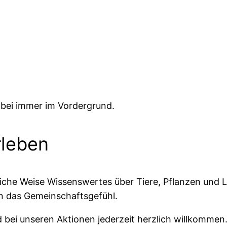
bei immer im Vordergrund.
rleben
iche Weise Wissenswertes über Tiere, Pflanzen und L
n das Gemeinschaftsgefühl.
d bei unseren Aktionen jederzeit herzlich willkommen