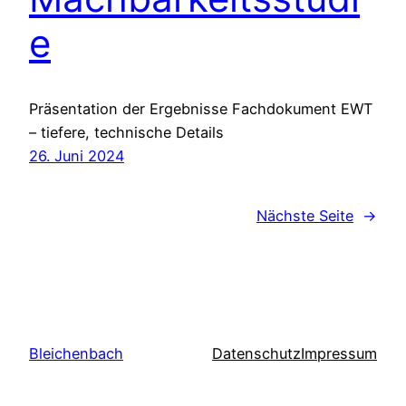
e
Präsentation der Ergebnisse Fachdokument EWT
– tiefere, technische Details
26. Juni 2024
Nächste Seite
→
Bleichenbach
Datenschutz
Impressum