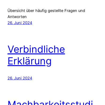
Übersicht über häufig gestellte Fragen und
Antworten
26. Juni 2024
Verbindliche
Erklärung
26. Juni 2024
Machbarkeitsstudi