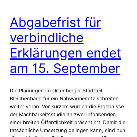
Abgabefrist für
verbindliche
Erklärungen endet
am 15. September
Die Planungen im Ortenberger Stadtteil
Bleichenbach für ein Nahwärmenetz schreiten
weiter voran. Vor kurzem wurden die Ergebnisse
der Machbarkeitsstudie an zwei Infoabenden
einer breiten Öffentlichkeit präsentiert. Damit die
tatsächliche Umsetzung gelingen kann, sind nun