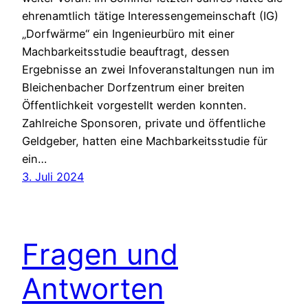
ehrenamtlich tätige Interessengemeinschaft (IG)
„Dorfwärme“ ein Ingenieurbüro mit einer
Machbarkeitsstudie beauftragt, dessen
Ergebnisse an zwei Infoveranstaltungen nun im
Bleichenbacher Dorfzentrum einer breiten
Öffentlichkeit vorgestellt werden konnten.
Zahlreiche Sponsoren, private und öffentliche
Geldgeber, hatten eine Machbarkeitsstudie für
ein…
3. Juli 2024
Fragen und
Antworten