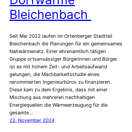
Bleichenbach
Seit Mai 2022 laufen im Ortenberger Stadtteil
Bleichenbach die Planungen für ein gemeinsames
Nahwärmenetz. Einer ehrenamtlich tätigen
Gruppe ortsansässiger Bürgerinnen und Bürger
ist es mit hohem Zeit- und Arbeitsaufwand
gelungen, die Machbarkeitsstudie eines
renommierten Ingenieurbüros zu finanzieren.
Diese kam zu dem Ergebnis, dass mit einer
Mischung aus mehreren nachhaltigen
Energiequellen die Wärmeerzeugung für die
gesamte…
22. November 2024